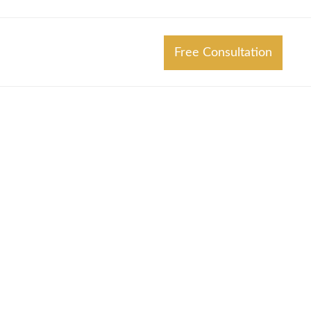
Free Consultation